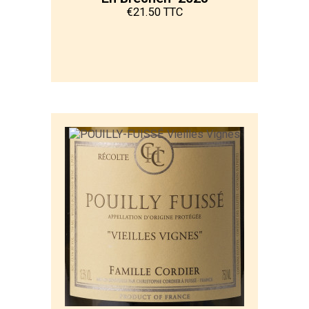
€21.50 TTC