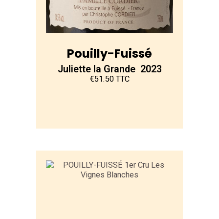
Pouilly-Fuissé
Juliette la Grande 2023
€51.50 TTC