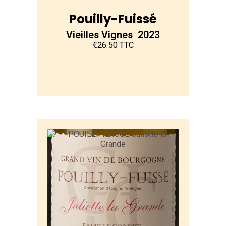
Pouilly-Fuissé
Vieilles Vignes 2023
€26.50 TTC