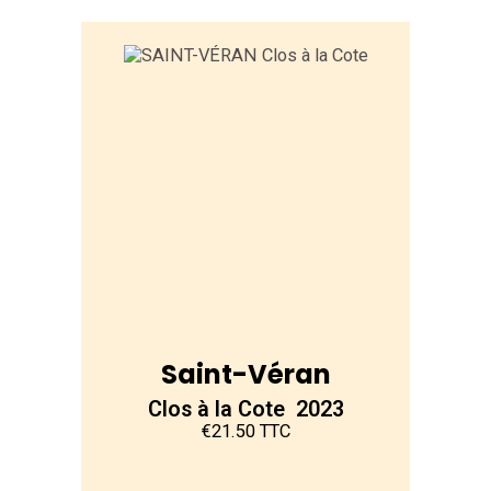
Saint-Véran
Clos à la Cote 2023
€21.50 TTC