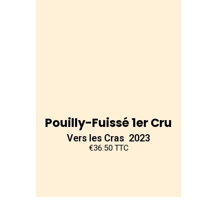
Pouilly-Fuissé 1er Cru
Vers les Cras 2023
€36.50 TTC