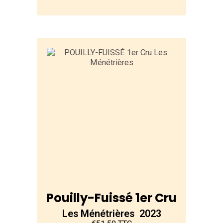
Pouilly-Fuissé 1er Cru
Les Ménétrières 2023