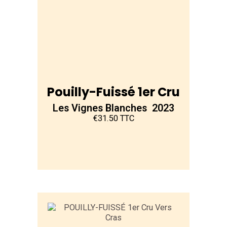
Pouilly-Fuissé 1er Cru
Les Vignes Blanches 2023
€31.50 TTC