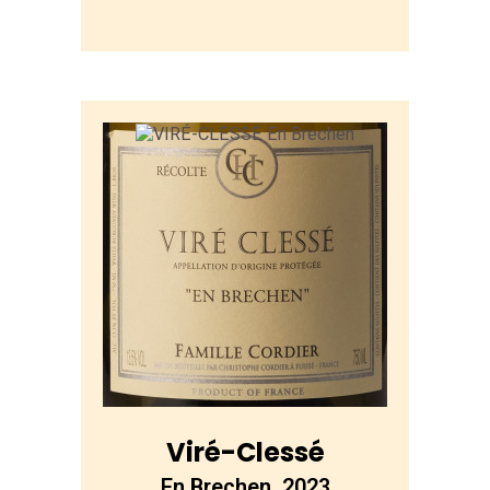
Viré-Clessé
En Brechen 2023