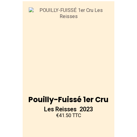
Pouilly-Fuissé 1er Cru
Les Reisses 2023
€41.50 TTC