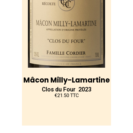
Mâcon Milly-Lamartine
Clos du Four 2023
€21.50 TTC