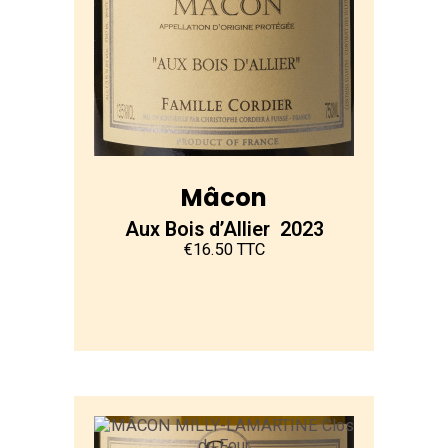
Mâcon
Aux Bois d’Allier 2023
€16.50 TTC