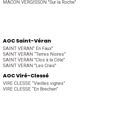
MACON VERGISSON "Sur la Roche"
AOC Saint-Véran
SAINT VERAN" En Faux"
SAINT VERAN “Terres Noires”
SAINT VERAN "Clos à la Côte"
SAINT VERAN "Les Crais"
AOC Viré-Clessé
VIRE CLESSE “Vieilles vignes”
VIRE CLESSE “En Brechen”