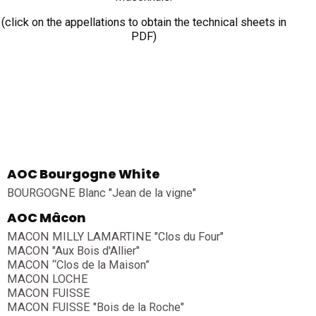
(click on the appellations to obtain the technical sheets in
PDF)
AOC Bourgogne White
BOURGOGNE Blanc "Jean de la vigne"
AOC Mâcon
MACON MILLY LAMARTINE "Clos du Four"
MACON "Aux Bois d'Allier"
MACON “Clos de la Maison”
MACON LOCHE
MACON FUISSE
MACON FUISSE "Bois de la Roche"