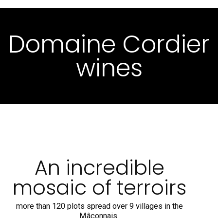
Domaine Cordier
wines
An incredible
mosaic of terroirs
more than 120 plots spread over 9 villages in the
Mâconnais.