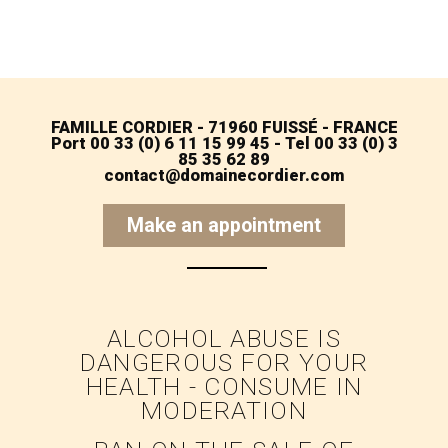
FAMILLE CORDIER - 71960 FUISSÉ - FRANCE
Port 00 33 (0) 6 11 15 99 45 - Tel 00 33 (0) 3
85 35 62 89
contact@domainecordier.com
Make an appointment
ALCOHOL ABUSE IS
DANGEROUS FOR YOUR
HEALTH - CONSUME IN
MODERATION