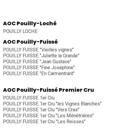
AOC Pouilly-Loché
POUILLY LOCHE
AOC Pouilly-Fuissé
POUILLY FUISSE "Vieilles vignes"
POUILLY FUISSE "Juliette la Grande"
POUILLY FUISSE "Jean Gustave"
POUILLY FUISSE "Fine Joséphine"
POUILLY FUISSE "En Carmentrant"
AOC Pouilly-Fuissé Premier Cru
POUILLY FUISSE 1er Cru
POUILLY FUISSE 1er Cru "les Vignes Blanches"
POUILLY FUISSE 1er Cru "Vers Cras"
POUILLY FUISSE 1er Cru "Les Ménétrières"
POUILLY FUISSE 1er Cru "Les Reisses"