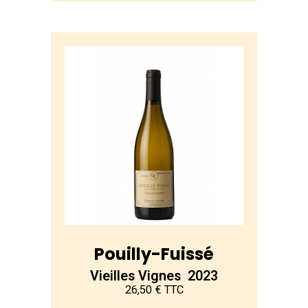
Pouilly-Fuissé
Vieilles Vignes 2023
26,50 € TTC