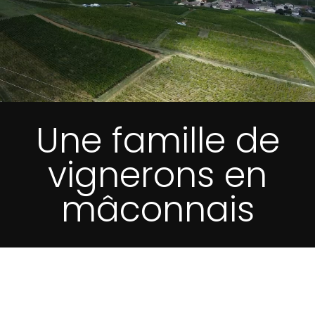
Une famille de
vignerons en
mâconnais