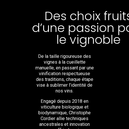
Des choix fruit
d’une passion p
le vignoble
De la taille rigoureuse des
vignes à la cueillette
manuelle, en passant par une
vinification respectueuse
des traditions, chaque étape
vise à sublimer l’identité de
nos vins.
Engagé depuis 2018 en
viticulture biologique et
biodynamique, Christophe
Cordier allie techniques
ancestrales et innovation