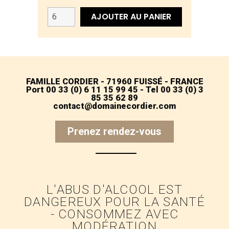
AJOUTER AU PANIER
FAMILLE CORDIER - 71960 FUISSÉ - FRANCE
Port 00 33 (0) 6 11 15 99 45 - Tel 00 33 (0) 3
85 35 62 89
contact@domainecordier.com
Prenez rendez-vous
L'ABUS D'ALCOOL EST
DANGEREUX POUR LA SANTÉ
- CONSOMMEZ AVEC
MODÉRATION