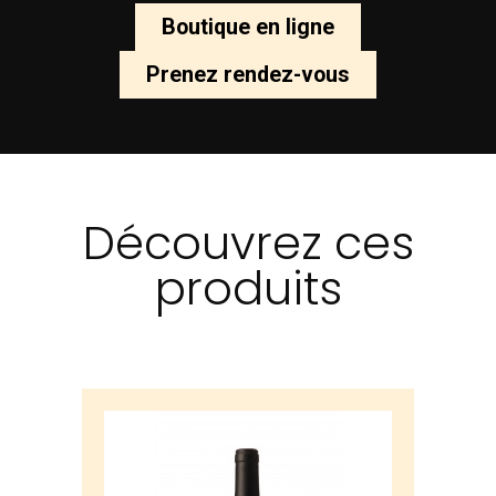
Boutique en ligne
Prenez rendez-vous
Découvrez ces
produits