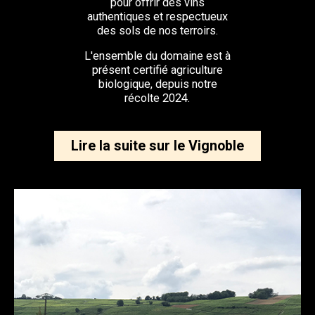
pour offrir des vins
authentiques et respectueux
des sols de nos terroirs.
L'ensemble du domaine est à
présent certifié agriculture
biologique, depuis notre
récolte 2024.
Lire la suite sur le Vignoble