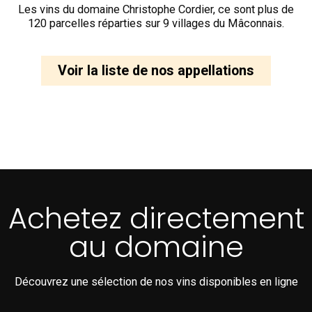
Les vins du domaine Christophe Cordier, ce sont plus de
120 parcelles réparties sur 9 villages du Mâconnais.
Voir la liste de nos appellations
Achetez directement
au domaine
Découvrez une sélection de nos vins disponibles en ligne