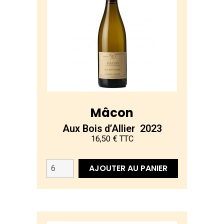
Mâcon
Aux Bois d’Allier 2023
16,50 € TTC
AJOUTER AU PANIER