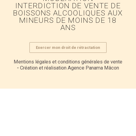
INTERDICTION DE VENTE DE
BOISSONS ALCOOLIQUES AUX
MINEURS DE MOINS DE 18
ANS
Exercer mon droit de rétractation
Mentions légales et conditions générales de vente
-
Création et réalisation Agence Panama Mâcon