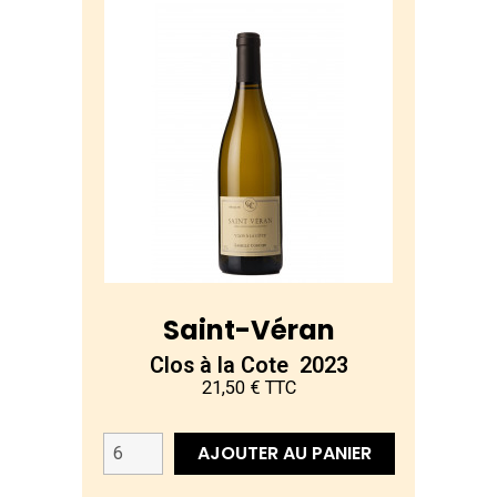
Saint-Véran
Clos à la Cote 2023
21,50 € TTC
AJOUTER AU PANIER