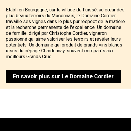
Etabli en Bourgogne, sur le village de Fuissé, au cœur des
plus beaux terroirs du Mâconnais, le Domaine Cordier
travaille ses vignes dans le plus pur respect de la matière
et la recherche permanente de l'excellence. Un domaine
de famille, dirigé par Christophe Cordier, vigneron
passionné qui aime valoriser les terroirs et révéler leurs
potentiels. Un domaine qui produit de grands vins blancs
issus du cépage Chardonnay, souvent comparés aux
meilleurs Grands Crus.
En savoir plus sur Le Domaine Cordier