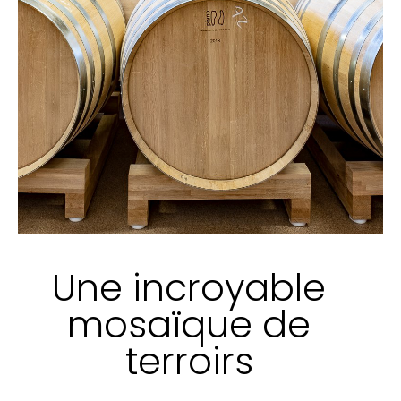
Une incroyable
mosaïque de
terroirs